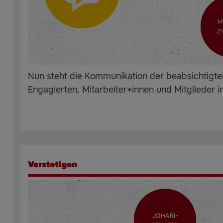
Nun steht die Kommunikation der beabsichtigt
Engagierten, Mitarbeiter*innen und Mitglieder i
Verstetigen