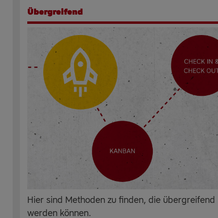
Übergreifend
Hier sind Methoden zu finden, die übergreifend
werden können.