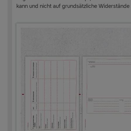
kann und nicht auf grundsätzliche Widerstände 