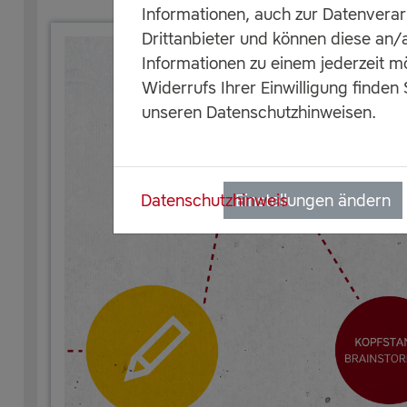
Informationen, auch zur Datenvera
Drittanbieter und können diese an
Informationen zu einem jederzeit m
Widerrufs Ihrer Einwilligung finden 
unseren Datenschutzhinweisen.
Datenschutzhinweis
Einstellungen ändern