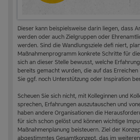
Dieser kann beispielsweise darin liegen, dass A
werden oder auch Zielgruppen oder Ehrenamtlich
werden. Sind die Wandlungsziele defi niert, pla
Maßnahmenprogramm konkrete Schritte für die 
sich an dieser Stelle bewusst, welche Erfahrung
bereits gemacht wurden, die auf das Erreichen 
Sie ggf. noch Unterstützung oder Inspiration be
Scheuen Sie sich nicht, mit Kolleginnen und Ko
sprechen, Erfahrungen auszutauschen und vonei
haben andere Organisationen die Herausforderu
für sich schon gelöst und können wichtige Impul
Maßnahmenplanung beisteuern. Ziel der Konzept
abgestimmtes Gesamtkonzept, das im weiteren