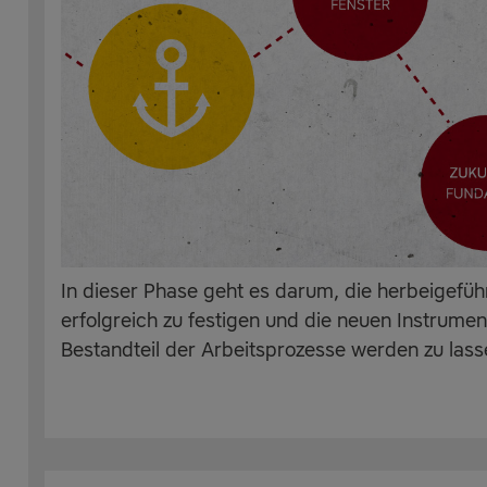
In dieser Phase geht es darum, die herbeigefü
erfolgreich zu festigen und die neuen Instrumen
Bestandteil der Arbeitsprozesse werden zu lass