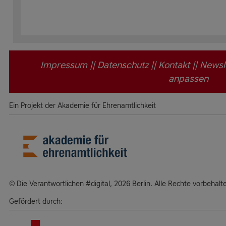
Impressum
||
Datenschutz
||
Kontakt
||
Newsl
anpassen
Ein Projekt der Akademie für Ehrenamtlichkeit
Die Verantwortlichen #digital, 2026 Berlin. Alle Rechte vorbehalt
Gefördert durch: