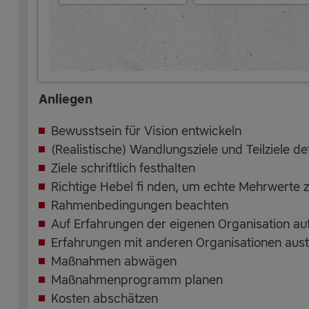
Anliegen
Bewusstsein für Vision entwickeln
(Realistische) Wandlungsziele und Teilziele de
Ziele schriftlich festhalten
Richtige Hebel fi nden, um echte Mehrwerte 
Rahmenbedingungen beachten
Auf Erfahrungen der eigenen Organisation a
Erfahrungen mit anderen Organisationen aus
Maßnahmen abwägen
Maßnahmenprogramm planen
Kosten abschätzen