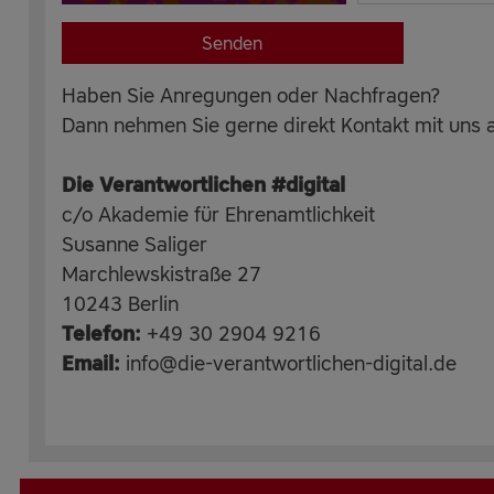
Haben Sie Anregungen oder Nachfragen?
Dann nehmen Sie gerne direkt Kontakt mit uns a
Die Verantwortlichen #digital
c/o Akademie für Ehrenamtlichkeit
Susanne Saliger
Marchlewskistraße 27
10243 Berlin
Telefon:
+49 30 2904 9216
Email:
info@die-verantwortlichen-digital.de