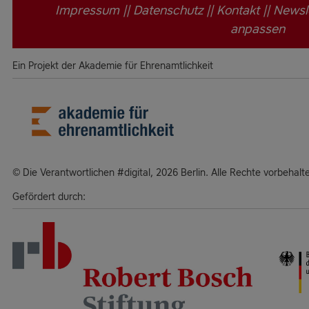
Impressum
||
Datenschutz
||
Kontakt
||
Newsl
anpassen
Ein Projekt der Akademie für Ehrenamtlichkeit
Die Verantwortlichen #digital, 2026 Berlin. Alle Rechte vorbehalt
Gefördert durch: