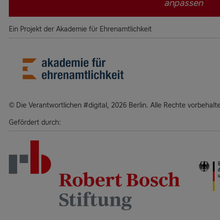
anpassen
Ein Projekt der Akademie für Ehrenamtlichkeit
Die Verantwortlichen #digital, 2026 Berlin. Alle Rechte vorbehalt
Gefördert durch: