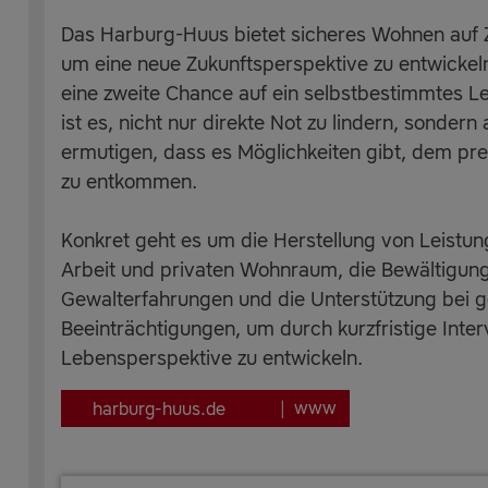
Das Harburg-Huus bietet sicheres Wohnen auf Z
um eine neue Zukunftsperspektive zu entwick
eine zweite Chance auf ein selbstbestimmtes L
ist es, nicht nur direkte Not zu lindern, sonder
ermutigen, dass es Möglichkeiten gibt, dem pr
zu entkommen.
Konkret geht es um die Herstellung von Leistung
Arbeit und privaten Wohnraum, die Bewältigu
Gewalterfahrungen und die Unterstützung bei g
Beeinträchtigungen, um durch kurzfristige Interv
Lebensperspektive zu entwickeln.
www
harburg-huus.de