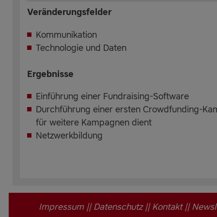
Veränderungsfelder
Kommunikation
Technologie und Daten
Ergebnisse
Einführung einer Fundraising-Software
Durchführung einer ersten Crowdfunding-Kam
für weitere Kampagnen dient
Netzwerkbildung
Impressum
||
Datenschutz
||
Kontakt
||
Newsl