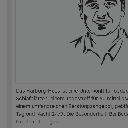
Das Harburg-Huus ist eine Unterkunft für obda
Schlafplätzen, einem Tagestreff für 50 mittello
einem umfangreichen Beratungsangebot, geöffn
Tag und Nacht 24/7. Die Besonderheit: Bei Beda
Hunde mitbringen.