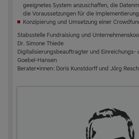
geeignetes System anzuschaffen, die Datenmi
die Voraussetzungen für die Implementierung
Konzipierung und Umsetzung einer Crowdfu
Stabsstelle Fundraisiung und Unternehmenskoo
Dr. Simone Thiede
Digitalisierungsbeauftragter und Einreichungs- 
Goebel-Hansen
Berater*innen: Doris Kunstdorff und Jörg Resc